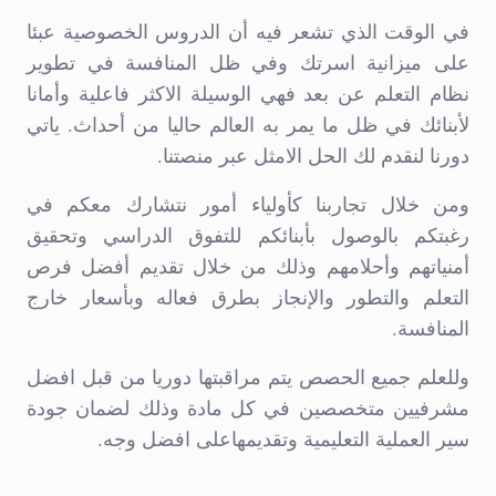
في الوقت الذي تشعر فيه أن الدروس الخصوصية عبئا
على ميزانية اسرتك وفي ظل المنافسة في تطوير
نظام التعلم عن بعد فهي الوسيلة الاكثر فاعلية وأمانا
لأبنائك في ظل ما يمر به العالم حاليا من أحداث. ياتي
دورنا لنقدم لك الحل الامثل عبر منصتنا.
ومن خلال تجاربنا كأولياء أمور نتشارك معكم في
رغبتكم بالوصول بأبنائكم للتفوق الدراسي وتحقيق
أمنياتهم وأحلامهم وذلك من خلال تقديم أفضل فرص
التعلم والتطور والإنجاز بطرق فعاله وبأسعار خارج
المنافسة.
وللعلم جميع الحصص يتم مراقبتها دوريا من قبل افضل
مشرفيين متخصصين في كل مادة وذلك لضمان جودة
سير العملية التعليمية وتقديمهاعلى افضل وجه.