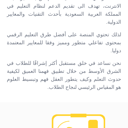
الانترنت، تهدف الى تقديم الدعم لنظام التعليم في
المملكة العربية السعودية بأحدث التقنيات والمعايير
الدولية.
لذلك تحتوي المنصة على أفضل طرق التعليم الرقمي
بمحتوى تفاعلي متطور ومميز وفقا للمعايير المعتمدة
دوليا.
نحن نساعد في خلق مستقبل أكثر إشراقًا للطلاب في
الشرق الأوسط من خلال تطبيق فهمنا العميق لكيفية
حدوث التعلم وكيف يتطور العقل فهم وتبسيط العلوم
هو المقياس الرئيسي لنجاح الطلاب.