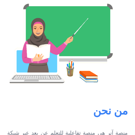
من نحن
منصة آنر هي منصة تفاعلية للتعلم عن بعد عبر شبكة