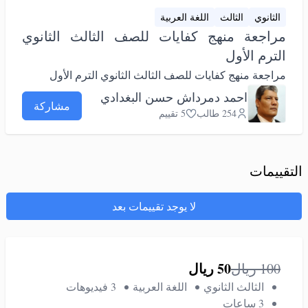
الثانوي
الثالث
اللغة العربية
مراجعة منهج كفايات للصف الثالث الثانوي
الترم الأول
مراجعة منهج كفايات للصف الثالث الثانوي الترم الأول
احمد دمرداش حسن البغدادي
مشاركة
254 طالب
5 تقييم
التقييمات
لا يوجد تقييمات بعد
50
ريال
100
ريال
الثالث الثانوي
اللغة العربية
3 فيديوهات
3 ساعات