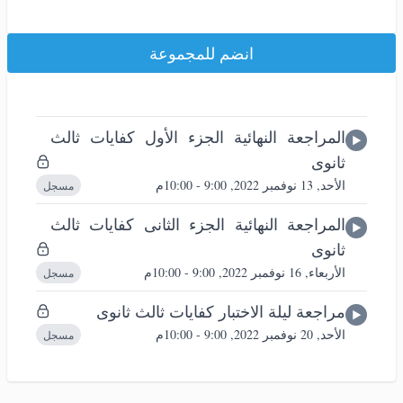
انضم للمجموعة
المراجعة النهائية الجزء الأول كفايات ثالث
ثانوى
الأحد, 13 نوفمبر 2022, 9:00 - 10:00م
مسجل
المراجعة النهائية الجزء الثانى كفايات ثالث
ثانوى
الأربعاء, 16 نوفمبر 2022, 9:00 - 10:00م
مسجل
مراجعة ليلة الاختبار كفايات ثالث ثانوى
الأحد, 20 نوفمبر 2022, 9:00 - 10:00م
مسجل