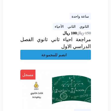
ساعة واحدة
الثانوي
الثاني
الأحياء
100
ريال
150
ريال
مراجعة احياء ثاني ثانوي الفصل
الدراسي الاول
انضم للمجموعة
مسجل