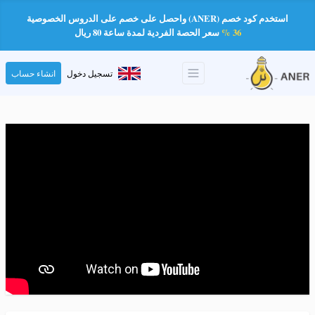
استخدم كود خصم (ANER) واحصل على خصم على الدروس الخصوصية
36 %
سعر الحصة الفردية لمدة ساعة 80 ريال
تسجيل دخول
انشاء حساب