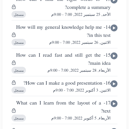
complete a summary?
الأحد, 25 سبتمبر 2022, 7:00 - 9:00م
مسجل
14- How will my general knowledge help me
in this test?
الاثنين, 26 سبتمبر 2022, 7:00 - 9:00م
مسجل
15- How can I read fast and still get the
main idea?
الأربعاء, 28 سبتمبر 2022, 7:00 - 9:00م
مسجل
16- How can I make a good presentation?
الاثنين, 3 أكتوبر 2022, 7:00 - 9:00م
مسجل
17- What can I learn from the layout of a
text?
الأربعاء, 5 أكتوبر 2022, 7:00 - 9:00م
مسجل