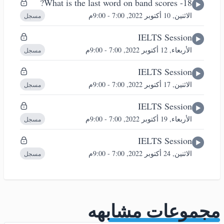
18- What is the last word on band scores?
الاثنين, 10 أكتوبر 2022, 7:00 - 9:00م
مسجل
IELTS Session
الأربعاء, 12 أكتوبر 2022, 7:00 - 9:00م
مسجل
IELTS Session
الاثنين, 17 أكتوبر 2022, 7:00 - 9:00م
مسجل
IELTS Session
الأربعاء, 19 أكتوبر 2022, 7:00 - 9:00م
مسجل
IELTS Session
الاثنين, 24 أكتوبر 2022, 7:00 - 9:00م
مسجل
مجموعات مشابهه