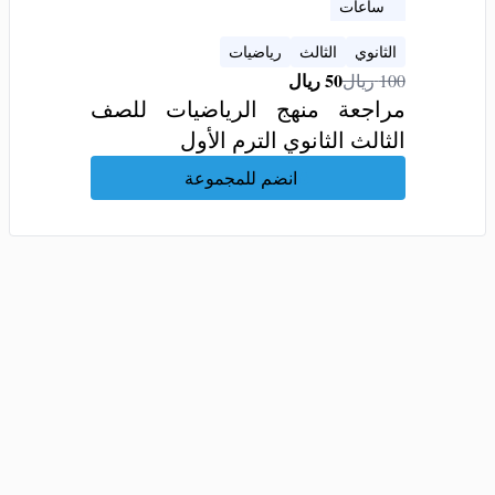
3 ساعات
الثانوي
الثالث
رياضيات
50
ريال
100
ريال
مراجعة منهج الرياضيات للصف
الثالث الثانوي الترم الأول
انضم للمجموعة