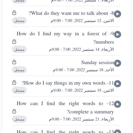
مسجل
8- What do they want me to talk about?
الاثنين, 12 سبتمبر 2022, 7:00 - 9:00م
مسجل
9- How do I find my way in a forest of
numbers?
الأربعاء, 14 سبتمبر 2022, 7:00 - 9:00م
مسجل
Sunday session
الأحد, 18 سبتمبر 2022, 7:00 - 9:00م
مسجل
11- How do I say things in my own words?
الاثنين, 19 سبتمبر 2022, 7:00 - 9:00م
مسجل
12- How can I find the right words to
complete a summary?
الأربعاء, 21 سبتمبر 2022, 7:00 - 9:00م
مسجل
13- How can I find the right words to