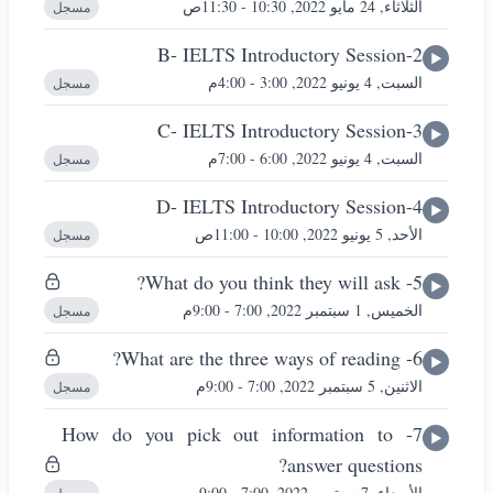
الثلاثاء, 24 مايو 2022, 10:30 - 11:30ص
مسجل
B- IELTS Introductory Session-2
السبت, 4 يونيو 2022, 3:00 - 4:00م
مسجل
C- IELTS Introductory Session-3
السبت, 4 يونيو 2022, 6:00 - 7:00م
مسجل
D- IELTS Introductory Session-4
الأحد, 5 يونيو 2022, 10:00 - 11:00ص
مسجل
5- What do you think they will ask?
الخميس, 1 سبتمبر 2022, 7:00 - 9:00م
مسجل
6- What are the three ways of reading?
الاثنين, 5 سبتمبر 2022, 7:00 - 9:00م
مسجل
7- How do you pick out information to
answer questions?
الأربعاء, 7 سبتمبر 2022, 7:00 - 9:00م