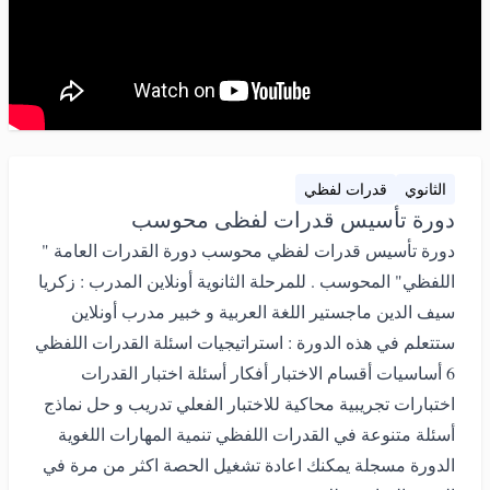
الثانوي
قدرات لفظي
دورة تأسيس قدرات لفظى محوسب
دورة تأسيس قدرات لفظي محوسب دورة القدرات العامة "
اللفظي" المحوسب . للمرحلة الثانوية أونلاين المدرب : زكريا
سيف الدين ماجستير اللغة العربية و خبير مدرب أونلاين
ستتعلم في هذه الدورة : استراتيجيات اسئلة القدرات اللفظي
6 أساسيات أقسام الاختبار أفكار أسئلة اختبار القدرات
اختبارات تجريبية محاكية للاختبار الفعلي تدريب و حل نماذج
أسئلة متنوعة في القدرات اللفظي تنمية المهارات اللغوية
الدورة مسجلة يمكنك اعادة تشغيل الحصة اكثر من مرة في