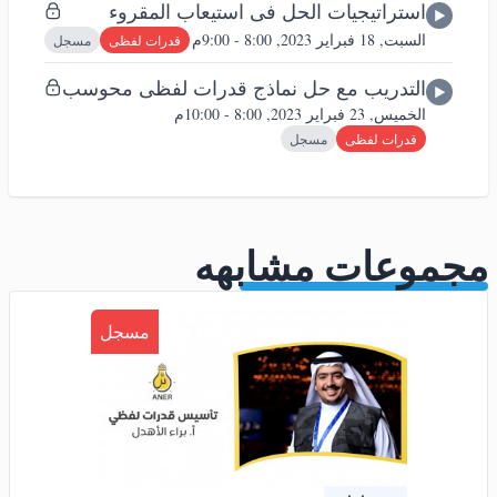
استراتيجيات الحل فى استيعاب المقروء
السبت, 18 فبراير 2023, 8:00 - 9:00م
قدرات لفظى
مسجل
التدريب مع حل نماذج قدرات لفظى محوسب
الخميس, 23 فبراير 2023, 8:00 - 10:00م
قدرات لفظى
مسجل
مجموعات مشابهه
مسجل