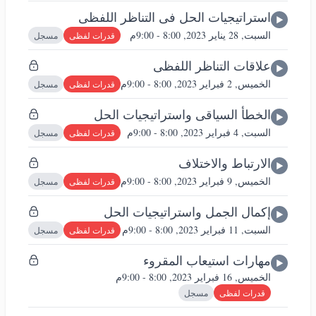
استراتيجيات الحل فى التناظر اللفظى
السبت, 28 يناير 2023, 8:00 - 9:00م
قدرات لفظى
مسجل
علاقات التناظر اللفظى
الخميس, 2 فبراير 2023, 8:00 - 9:00م
قدرات لفظى
مسجل
الخطأ السياقى واستراتيجيات الحل
السبت, 4 فبراير 2023, 8:00 - 9:00م
قدرات لفظى
مسجل
الارتباط والاختلاف
الخميس, 9 فبراير 2023, 8:00 - 9:00م
قدرات لفظى
مسجل
إكمال الجمل واستراتيجيات الحل
السبت, 11 فبراير 2023, 8:00 - 9:00م
قدرات لفظى
مسجل
مهارات استيعاب المقروء
الخميس, 16 فبراير 2023, 8:00 - 9:00م
قدرات لفظى
مسجل