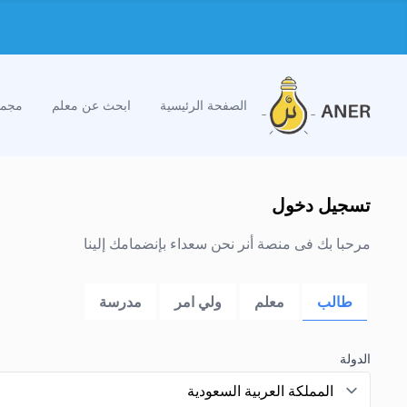
الصفحة الرئيسية
ابحث عن معلم
مجمو
تسجيل دخول
مرحبا بك فى منصة أنر نحن سعداء بإنضمامك إلينا
طالب
معلم
ولي امر
مدرسة
الدولة