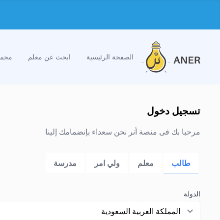
الصفحة الرئيسية
ابحث عن معلم
مجمو
تسجيل دخول
مرحبا بك فى منصة أنر نحن سعداء بإنضمامك إلينا
طالب
معلم
ولي امر
مدرسة
الدولة