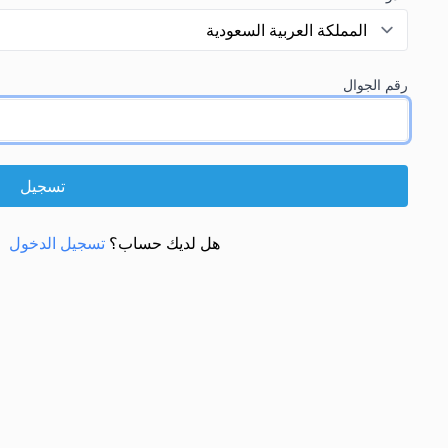
رقم الجوال
تسجيل
هل لديك حساب؟
تسجيل الدخول