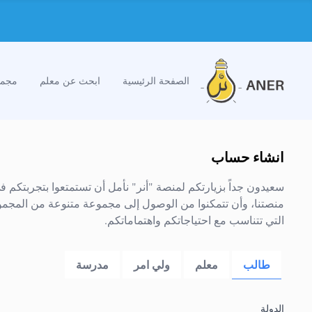
الصفحة الرئيسية
ابحث عن معلم
مجمو
انشاء حساب
سعيدون جداً بزيارتكم لمنصة "أنر" نأمل أن تستمتعوا بتجربتكم ف
منصتنا، وأن تتمكنوا من الوصول إلى مجموعة متنوعة من المجمو
التي تتناسب مع احتياجاتكم واهتماماتكم.
طالب
معلم
ولي امر
مدرسة
الدولة