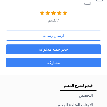
السنة
1 تقييم
ارسال رسالة
حجز حصة مدفوعة
مشاركة
فيديو لشرح المعلم
التخصص
الاوقات المتاحة للمعلم