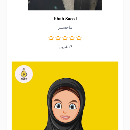
Ehab Saeed
ماجستير
0 تقييم