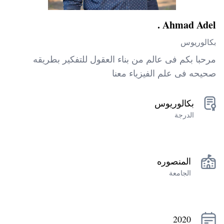
Ahmad Adel .
بكالوريوس
مرحبا بكم فى عالم من بناء العقول للتفكير بطريقه
صحيحه فى علم الفيزياء معنا
بكالوريوس
الدرجة
المنصوره
الجامعة
2020