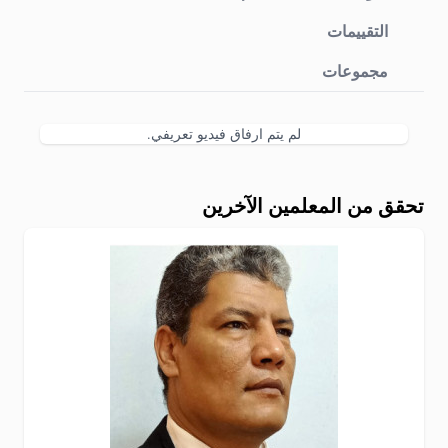
التقييمات
مجموعات
لم يتم ارفاق فيديو تعريفي.
تحقق من المعلمين الآخرين