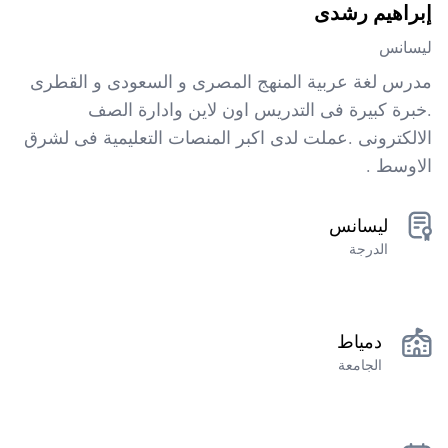
إبراهيم رشدى
ليسانس
مدرس لغة عربية المنهج المصرى و السعودى و القطرى
.خبرة كبيرة فى التدريس اون لاين وادارة الصف
الالكترونى .عملت لدى اكبر المنصات التعليمية فى لشرق
الاوسط .
ليسانس
الدرجة
دمياط
الجامعة