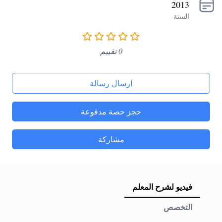
2013
السنة
0 تقييم
ارسال رسالة
حجز حصة مدفوعة
مشاركة
فيديو لشرح المعلم
التخصص