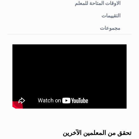
الاوقات المتاحة للمعلم
التقييمات
مجموعات
تحقق من المعلمين الآخرين