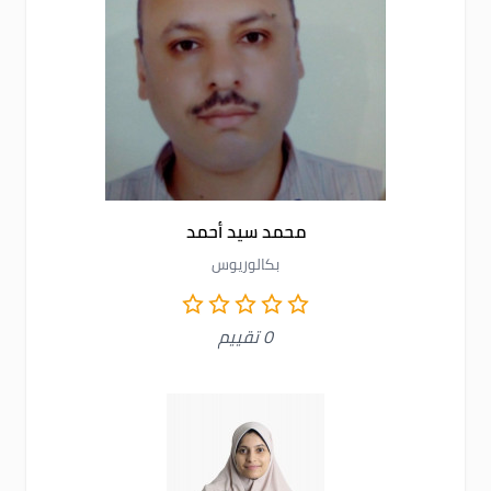
محمد سيد أحمد
بكالوريوس
0 تقييم