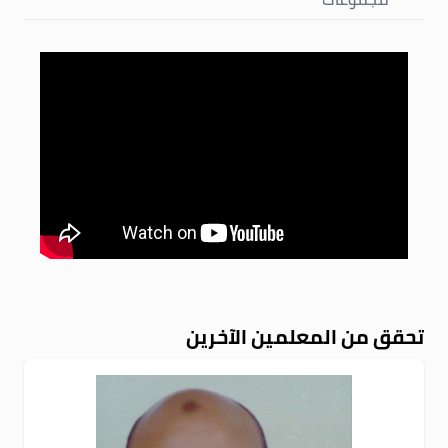
تحقق من المعلمين الآخرين