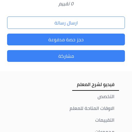
0 تقييم
ارسال رسالة
حجز حصة مدفوعة
مشاركة
فيديو لشرح المعلم
التخصص
الاوقات المتاحة للمعلم
التقييمات
مجموعات