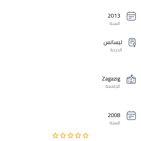
2013
السنة
ليسانس
الدرجة
Zagazig
الجامعة
2008
السنة