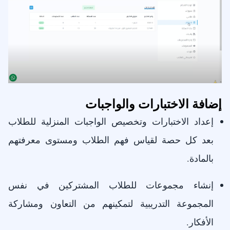
إضافة الاختبارات والواجبات
إعداد الاختبارات وتخصيص الواجبات المنزلية للطلاب
بعد كل حصة لقياس فهم الطلاب ومستوى معرفتهم
بالمادة.
إنشاء مجموعات للطلاب المشتركين في نفس
المجموعة التدريبية لتمكينهم من التعاون ومشاركة
الأفكار.