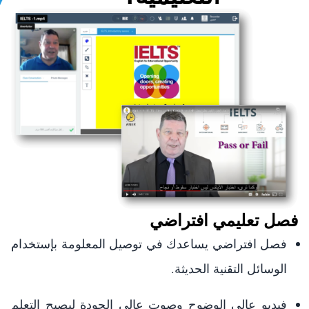
فصل تعليمي افتراضي
فصل افتراضي يساعدك في توصيل المعلومة بإستخدام
الوسائل التقنية الحديثة.
فيديو عالي الوضوح وصوت عالي الجودة ليصبح التعلم