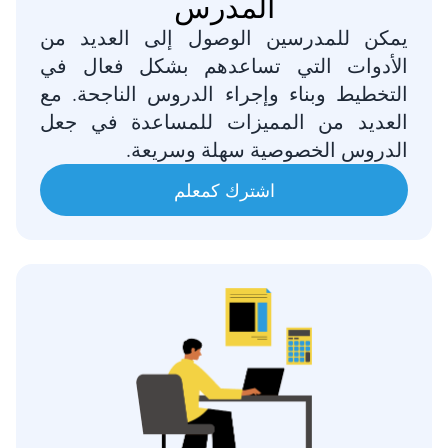
المدرس
يمكن للمدرسين الوصول إلى العديد من
الأدوات التي تساعدهم بشكل فعال في
التخطيط وبناء وإجراء الدروس الناجحة. مع
العديد من المميزات للمساعدة في جعل
الدروس الخصوصية سهلة وسريعة.
اشترك كمعلم