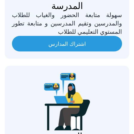
المدرسة
سهولة متابعة الحضور والغياب للطلاب
والمدرسين وتقيم المدرسين و متابعة تطور
المستوي التعليمي للطلاب
اشتراك المدارس