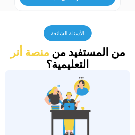
الأسئلة الشائعة
من المستفيد من
منصة أنر
التعليمية؟