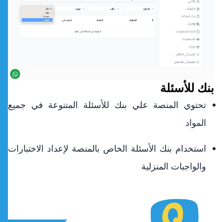
بنك للأسئلة
تحتوي المنصة علي بنك للأسئلة المتنوعة في جميع
المواد
استخدام بنك الأسئلة الخاص بالمنصة لإعداد الاختبارات
والواجبات المنزلية