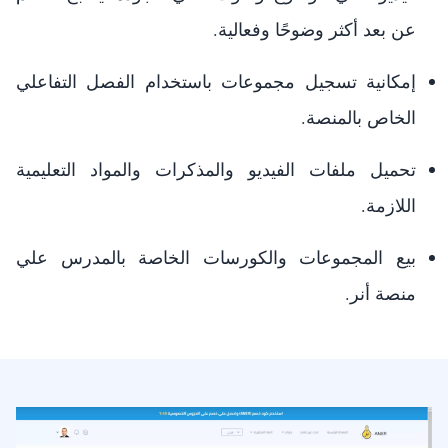
عن بعد أكثر وضوحًا وفعالية.
إمكانية تسجيل مجموعات باستخدام الفصل التفاعلي
الخاص بالمنصة.
تحميل ملفات الفيديو والمذكرات والمواد التعليمية
اللازمة.
بيع المجموعات والكورسات الخاصة بالمدرس علي
منصة أنر.