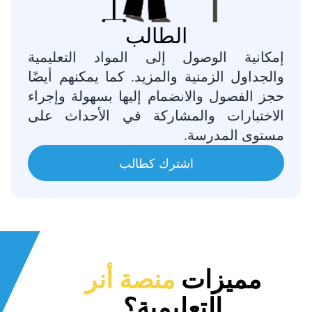
الطالب
إمكانية الوصول إلى المواد التعليمية
والجداول الزمنية والمزيد. كما يمكنهم أيضًا
حجز الفصول والانضمام إليها بسهولة وإجراء
الاختبارات والمشاركة في الأحداث على
مستوى المدرسة.
اشترك كطالب
مميزات
منصة أنر
التعليمية؟