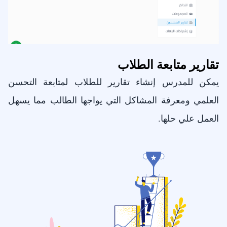
تقارير متابعة الطلاب
يمكن للمدرس إنشاء تقارير للطلاب لمتابعة التحسن
العلمي ومعرفة المشاكل التي يواجها الطالب مما يسهل
العمل علي حلها.